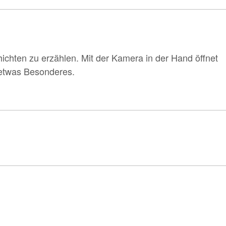
hichten zu erzählen. Mit der Kamera in der Hand öffnet
n etwas Besonderes.