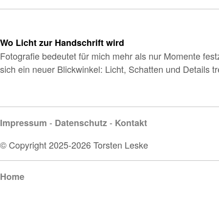
Wo Licht zur Handschrift wird
Fotografie bedeutet für mich mehr als nur Momente festz
sich ein neuer Blickwinkel: Licht, Schatten und Details
-
-
Impressum
Datenschutz
Kontakt
© Copyright 2025-2026 Torsten Leske
Home