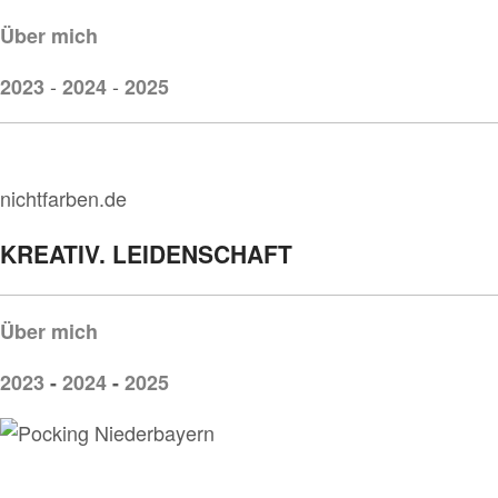
Über mich
-
-
2023
2024
2025
nichtfarben.de
KREATIV. LEIDENSCHAFT
Über mich
2023
-
2024
-
2025