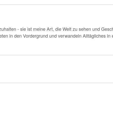
uhalten - sie ist meine Art, die Welt zu sehen und Gesc
 treten in den Vordergrund und verwandeln Alltägliches i